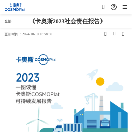
文档
《卡奥斯2023社会责任报告》
《卡奥斯2023社会责任报告》
全部
更新时间：2024-10-10 16:58:36