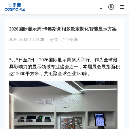
2026国际显示周:卡奥斯亮相多款定制化智能显示方案
2026-05-08 10:24:28
分类：产业分析
5月5日至7日，2026国际显示周盛大举行。作为全球最
具影响力的显示领域专业盛会之一，本届展会展览面积
达12000平方米，共汇聚全球企业180家。