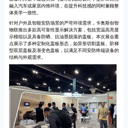
融入汽车或家居内饰环境，在提升科技感的同时兼顾整
体美学一致性。
针对户外及智能安防场景的严苛环境需求，卡奥斯创智
物联推出多款高可靠性显示解决方案，包括宽温高亮显
示模组以及具备防晒、抗油墨脱落的盖板。本次展会重
点展示了多种定制化盖板形态，如异形切割盖板、阶梯
型双层盖板及渐变色盖板，以满足不同安防终端设备的
结构与外观需求。