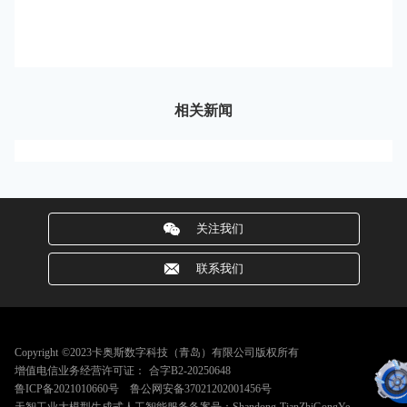
相关新闻
关注我们
联系我们
Copyright ©2023卡奥斯数字科技（青岛）有限公司版权所有
增值电信业务经营许可证：
合字B2-20250648
鲁ICP备2021010660号
鲁公网安备37021202001456号