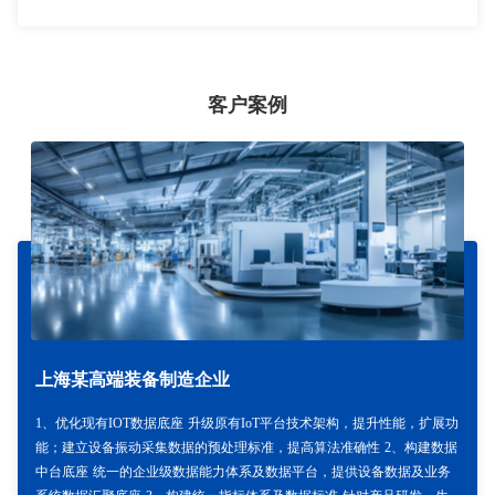
客户案例
上海某高端装备制造企业
1、优化现有IOT数据底座 升级原有IoT平台技术架构，提升性能，扩展功
能；建立设备振动采集数据的预处理标准，提高算法准确性 2、构建数据
中台底座 统一的企业级数据能力体系及数据平台，提供设备数据及业务