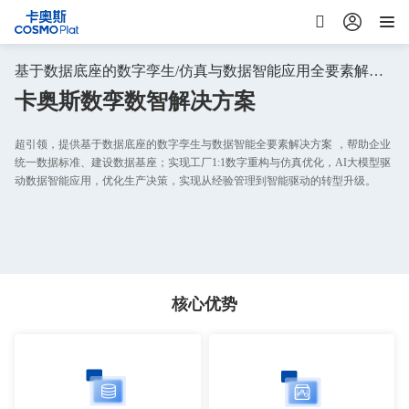
基于数据底座的数字孪生/仿真与数据智能应用全要素解决方案
卡奥斯数孪数智解决方案
超引领，提供基于数据底座的数字孪生与数据智能全要素解决方案 ，帮助企业
统一数据标准、建设数据基座；实现工厂1:1数字重构与仿真优化，AI大模型驱
动数据智能应用，优化生产决策，实现从经验管理到智能驱动的转型升级。
核心优势