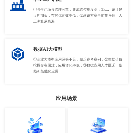
①各生产场景管理分散，集成管控难度高；②工厂设计建
设周期长，布局优化效率低；③建设方案事前难评估，人
工测算易疏漏
数据AI大模型
①企业大模型应用经验不足，缺乏参考案例；②数据价值
挖掘存在困难，应用转化率低；③数据应用人才匮乏，依
赖AI智能化应用
应用场景