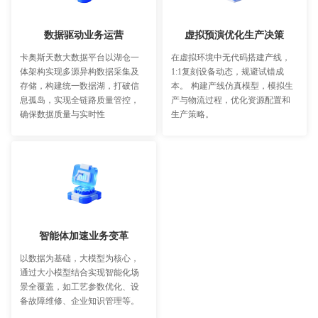
数据驱动业务运营
虚拟预演优化生产决策
卡奥斯天数大数据平台以湖仓一
在虚拟环境中无代码搭建产线，
体架构实现多源异构数据采集及
1:1复刻设备动态，规避试错成
存储，构建统一数据湖，打破信
本。 构建产线仿真模型，模拟生
息孤岛，实现全链路质量管控，
产与物流过程，优化资源配置和
确保数据质量与实时性
生产策略。
智能体加速业务变革
以数据为基础，大模型为核心，
通过大小模型结合实现智能化场
景全覆盖，如工艺参数优化、设
备故障维修、企业知识管理等。