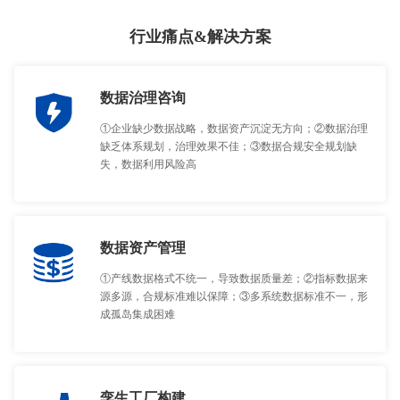
行业痛点&解决方案
数据治理咨询
①企业缺少数据战略，数据资产沉淀无方向；②数据治理
缺乏体系规划，治理效果不佳；③数据合规安全规划缺
失，数据利用风险高
数据资产管理
①产线数据格式不统一，导致数据质量差；②指标数据来
源多源，合规标准难以保障；③多系统数据标准不一，形
成孤岛集成困难
孪生工厂构建