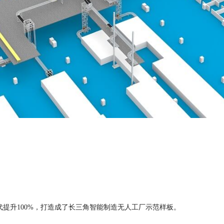
提升100%，打造成了长三角智能制造无人工厂示范样板。