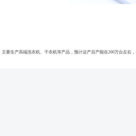
主要生产高端洗衣机、干衣机等产品，预计达产后产能在200万台左右，