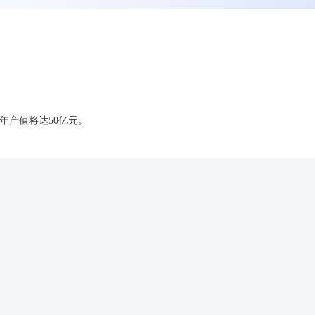
年产值将达50亿元。