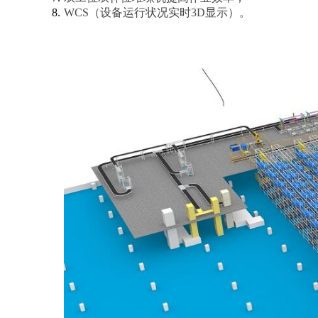
WCS（设备运行状况实时3D显示）。