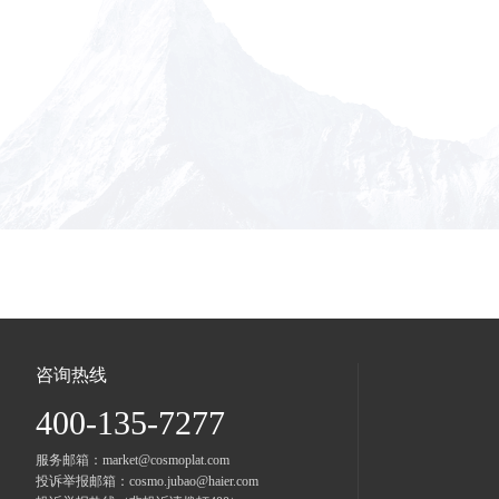
咨询热线
400-135-7277
服务邮箱：market@cosmoplat.com
投诉举报邮箱：cosmo.jubao@haier.com