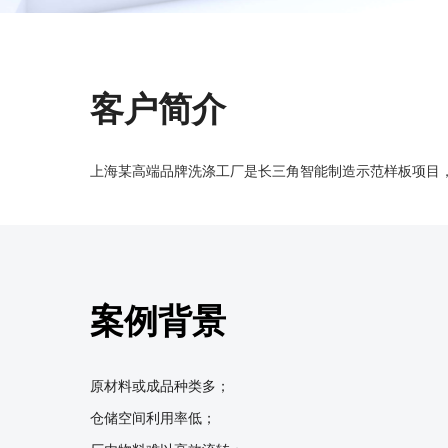
客户简介
上海某高端品牌洗涤工厂是长三角智能制造示范样板项目，
案例背景
原材料或成品种类多；

仓储空间利用率低；
