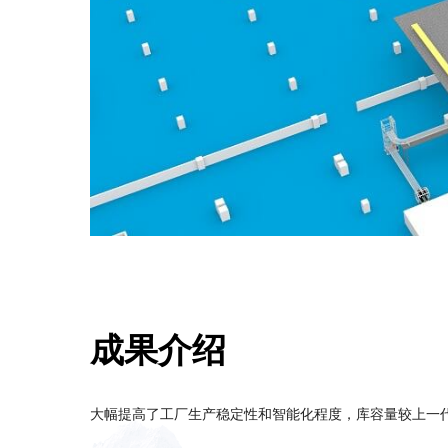
成果介绍
大幅提高了工厂生产稳定性和智能化程度，库容量较上一代