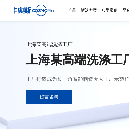
产品
解决方案
典型案例
平
上海某高端洗涤工厂
上海某高端洗涤工
工厂打造成为长三角智能制造无人工厂示范
留言咨询